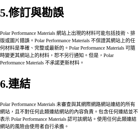
5.修訂與勘誤
Polar Performance Materials 網站上出現的材料可能包括技術、排
版或圖片錯誤。Polar Performance Materials 不保證其網站上的任
何材料是準確、完整或最新的。Polar Performance Materials 可隨
時變更其網站上的材料，恕不另行通知。但是，Polar
Performance Materials 不承諾更新材料。
6.連結
Polar Performance Materials 未審查與其網際網路網站連結的所有
網站，且不對任何此類連結網站的內容負責。包含任何連結並不
表示 Polar Performance Materials 認可該網站。使用任何此類連結
網站的風險由使用者自行承擔。