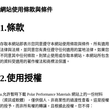
網站使用條款與條件
1.條款
存取本網站即表示您同意遵守本網站使用條款與條件、所有適用
法律與法規，並同意您有責任遵守任何適用的當地法律。如果您
不同意其中任何條款，則禁止使用或存取本網站。本網站所包含
的資料受適用的著作權法和商標法保護。
2.使用授權
a.允許暫時下載 Polar Performance Materials 網站上的一份材料
（資訊或軟體），僅供個人、非商業性的過渡性查看。這是授權
的授予，而非所有權的轉讓，且根據此授權，您不得：