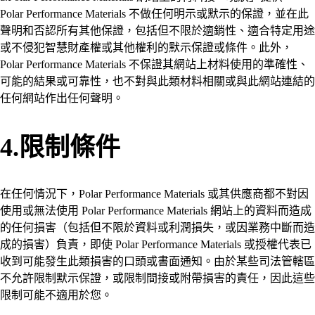
Polar Performance Materials 不做任何明示或默示的保證，並在此
聲明和否認所有其他保證，包括但不限於適銷性、適合特定用途
或不侵犯智慧財產權或其他權利的默示保證或條件。此外，
Polar Performance Materials 不保證其網站上材料使用的準確性、
可能的結果或可靠性，也不對與此類材料相關或與此網站連結的
任何網站作出任何聲明。
4.限制條件
在任何情況下，Polar Performance Materials 或其供應商都不對因
使用或無法使用 Polar Performance Materials 網站上的資料而造成
的任何損害（包括但不限於資料或利潤損失，或因業務中斷而造
成的損害）負責，即使 Polar Performance Materials 或授權代表已
收到可能發生此類損害的口頭或書面通知。由於某些司法管轄區
不允許限制默示保證，或限制間接或附帶損害的責任，因此這些
限制可能不適用於您。