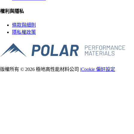
權利與隱私
條款與細則
隱私權政策
版權所有 © 2026 極地高性能材料公司 |
Cookie 偏好設定