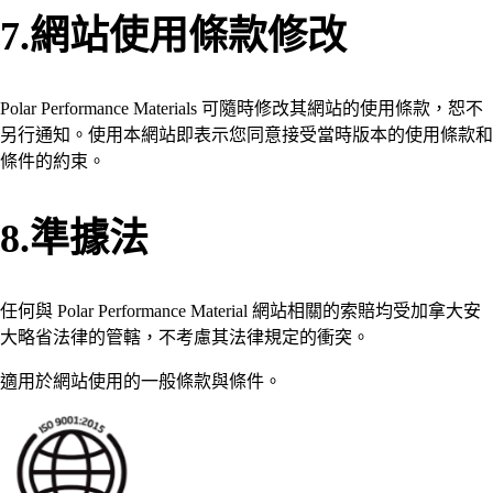
7.網站使用條款修改
Polar Performance Materials 可隨時修改其網站的使用條款，恕不
另行通知。使用本網站即表示您同意接受當時版本的使用條款和
條件的約束。
8.準據法
任何與 Polar Performance Material 網站相關的索賠均受加拿大安
大略省法律的管轄，不考慮其法律規定的衝突。
適用於網站使用的一般條款與條件。