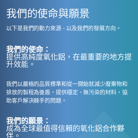
我們的使命與願景
以下是我們的動力來源 - 以及我們的發展方向。
我們的使命：
提供高純度氧化鋁，在最重要的地方提
升效能。
我們以嚴格的品質標準和從一開始就減少廢棄物和
排放的製程為後盾，提供穩定、無污染的材料，協
助客戶解決棘手的問題。
我們的願景：
成為全球最值得信賴的氧化鋁合作夥
伴。