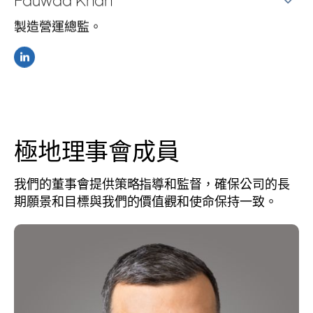
Fauwad Khan
製造營運總監。
極地理事會成員
我們的董事會提供策略指導和監督，確保公司的長
期願景和目標與我們的價值觀和使命保持一致。