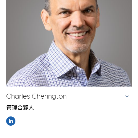
Charles Cherington
管理合夥人