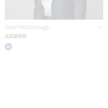
Sean McDonough
品質副總裁