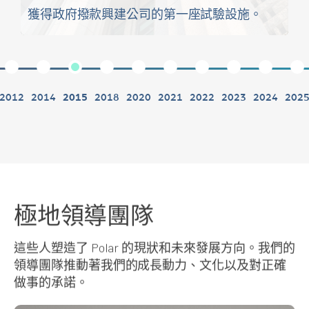
獲得政府撥款興建公司的第一座試驗設施。
2012
2014
2015
2018
2020
2021
2022
2023
2024
202
極地領導團隊
這些人塑造了 Polar 的現狀和未來發展方向。我們的
領導團隊推動著我們的成長動力、文化以及對正確
做事的承諾。