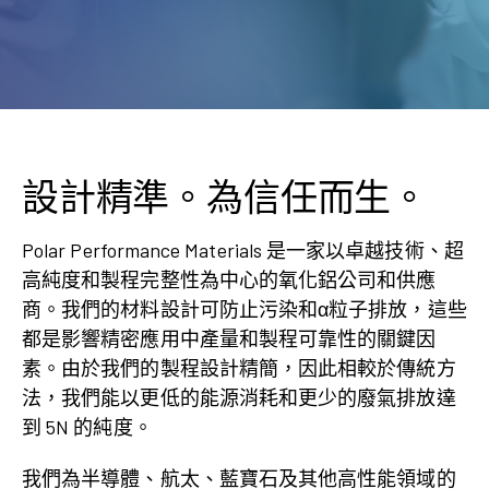
設計精準。為信任而生。
Polar Performance Materials 是一家以卓越技術、超
高純度和製程完整性為中心的氧化鋁公司和供應
商。我們的材料設計可防止污染和α粒子排放，這些
都是影響精密應用中產量和製程可靠性的關鍵因
素。由於我們的製程設計精簡，因此相較於傳統方
法，我們能以更低的能源消耗和更少的廢氣排放達
到 5N 的純度。
我們為半導體、航太、藍寶石及其他高性能領域的