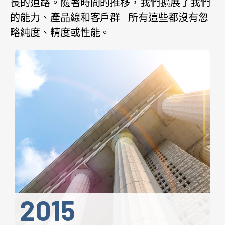
長的道路。隨著時間的推移，我們擴展了我們
的能力、產品線和客戶群 - 所有這些都沒有忽
略純度、精度或性能。
2015