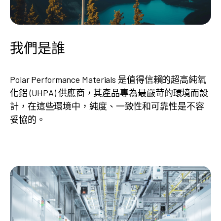
我們是誰
Polar Performance Materials 是值得信賴的超高純氧
化鋁 (UHPA) 供應商，其產品專為最嚴苛的環境而設
計，在這些環境中，純度、一致性和可靠性是不容
妥協的。