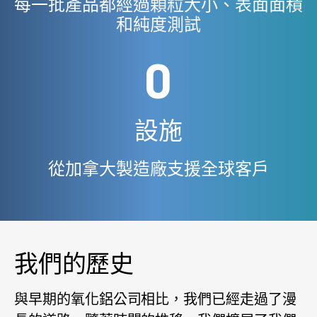
每一批產品都經過顆粒大小、表面面積
和純度測試
0
設施
從加拿大製造廠支援全球客戶
我們的歷史
與早期的氧化鋁公司相比，我們已經走過了漫