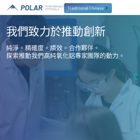
Traditional Chinese
我們致力於推動創新
純淨。精確度。績效。合作夥伴。
探索推動我們高純氧化鋁專家團隊的動力。