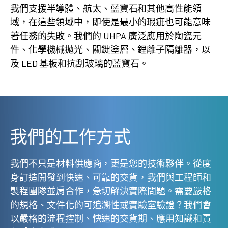
我們支援半導體、航太、藍寶石和其他高性能領
域，在這些領域中，即使是最小的瑕疵也可能意味
著任務的失敗。我們的 UHPA 廣泛應用於陶瓷元
件、化學機械拋光、關鍵塗層、鋰離子隔離器，以
及 LED 基板和抗刮玻璃的藍寶石。
我們的工作方式
我們不只是材料供應商，更是您的技術夥伴。從度
身訂造開發到快速、可靠的交貨，我們與工程師和
製程團隊並肩合作，急切解決實際問題。需要嚴格
的規格、文件化的可追溯性或實驗室驗證？我們會
以嚴格的流程控制、快速的交貨期、應用知識和責