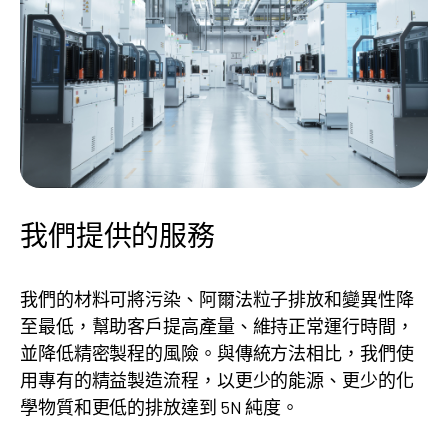
我們提供的服務
我們的材料可將污染、阿爾法粒子排放和變異性降
至最低，幫助客戶提高產量、維持正常運行時間，
並降低精密製程的風險。與傳統方法相比，我們使
用專有的精益製造流程，以更少的能源、更少的化
學物質和更低的排放達到 5N 純度。