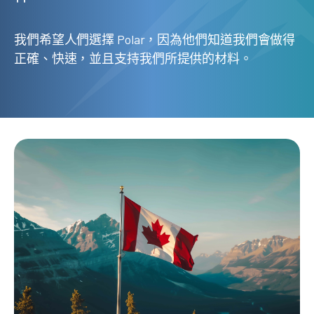
我們希望人們選擇 Polar，因為他們知道我們會做得
正確、快速，並且支持我們所提供的材料。