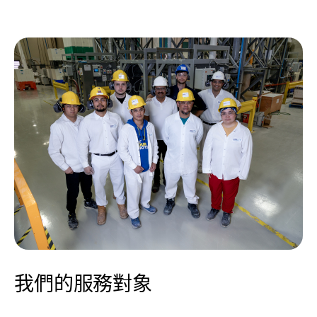
我們的服務對象