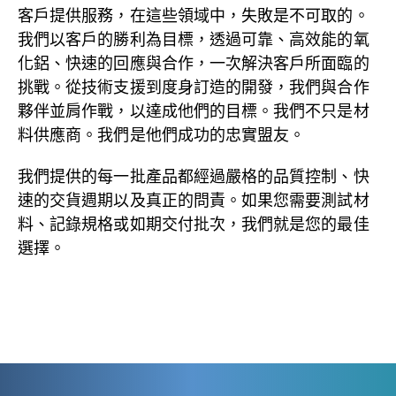
客戶提供服務，在這些領域中，失敗是不可取的。
我們以客戶的勝利為目標，透過可靠、高效能的氧
化鋁、快速的回應與合作，一次解決客戶所面臨的
挑戰。從技術支援到度身訂造的開發，我們與合作
夥伴並肩作戰，以達成他們的目標。我們不只是材
料供應商。我們是他們成功的忠實盟友。
我們提供的每一批產品都經過嚴格的品質控制、快
速的交貨週期以及真正的問責。如果您需要測試材
料、記錄規格或如期交付批次，我們就是您的最佳
選擇。