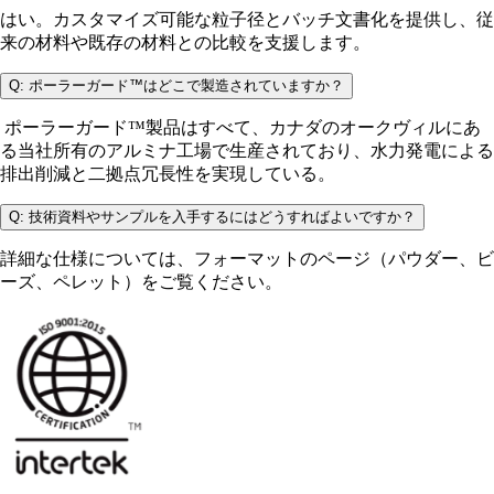
はい。カスタマイズ可能な粒子径とバッチ文書化を提供し、従
来の材料や既存の材料との比較を支援します。
Q: ポーラーガード™はどこで製造されていますか？
ポーラーガード™製品はすべて、カナダのオークヴィルにあ
る当社所有のアルミナ工場で生産されており、水力発電による
排出削減と二拠点冗長性を実現している。
Q: 技術資料やサンプルを入手するにはどうすればよいですか？
詳細な仕様については、フォーマットのページ（パウダー、ビ
ーズ、ペレット）をご覧ください。