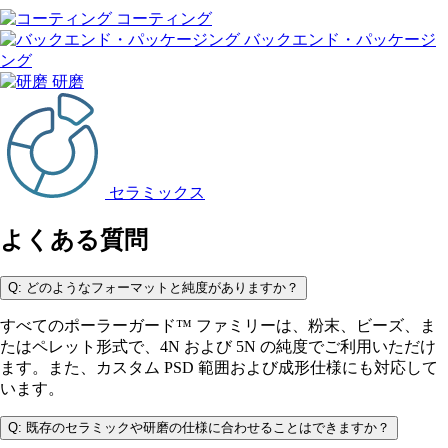
コーティング
バックエンド・パッケージ
ング
研磨
セラミックス
よくある質問
Q: どのようなフォーマットと純度がありますか？
すべてのポーラーガード™ ファミリーは、粉末、ビーズ、ま
たはペレット形式で、4N および 5N の純度でご利用いただけ
ます。また、カスタム PSD 範囲および成形仕様にも対応して
います。
Q: 既存のセラミックや研磨の仕様に合わせることはできますか？