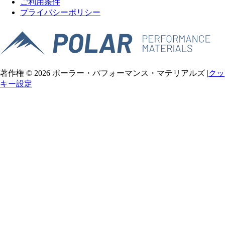
ご利用条件
プライバシーポリシー
著作権 © 2026 ポーラー・パフォーマンス・マテリアルズ |
クッ
キー設定