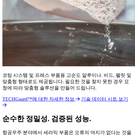
코팅 시스템 및 프레스 부품용 고순도 알루미나. 비드, 펠릿 및
맞춤형 형태로도 제공됩니다. 필요한 것을 찾지 못한 경우 요
청에 따라 맞춤형 솔루션을 만들어 드립니다.
TECHGuard™에 대한 자세한 정보
기술 데이터 시트 보기
순수한 정밀성. 검증된 성능.
항공우주 분야에서 세라믹 부품은 오류의 여지가 없다는 것을