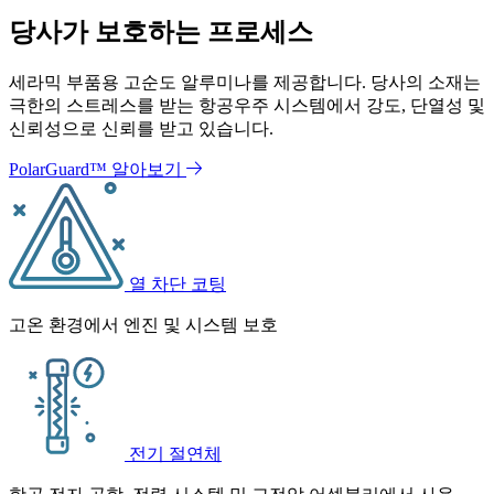
당사가 보호하는 프로세스
세라믹 부품용 고순도 알루미나를 제공합니다. 당사의 소재는
극한의 스트레스를 받는 항공우주 시스템에서 강도, 단열성 및
신뢰성으로 신뢰를 받고 있습니다.
PolarGuard™ 알아보기
열 차단 코팅
고온 환경에서 엔진 및 시스템 보호
전기 절연체