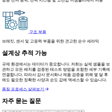
항공 전자 공학, 전력 시스템 및 고전압 어셈블리에서 사용
구조 부품
브래킷, 센서 및 고응력 부품을 위한 견고한 순수 세라믹
설계상 추적 가능
규제 환경에서는 데이터가 중요합니다. 저희는 실제 샘플을 보
관하고 모든 배치를 검증된 테스트 방법을 포함한 세부 기록에
연결합니다. 따라서 감사 문서화나 제품 검증을 위해 몇 달 후
에도 필요한 정확한 사양과 순도 값에 액세스할 수 있습니다.
품질 프로세스 살펴보기
자주 묻는 질문