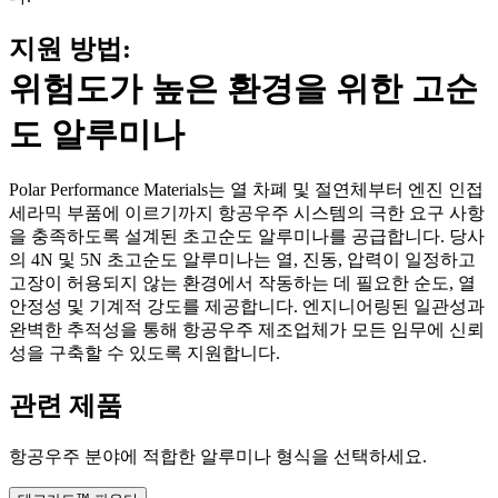
지원 방법:
위험도가 높은 환경을 위한 고순
도 알루미나
Polar Performance Materials는 열 차폐 및 절연체부터 엔진 인접
세라믹 부품에 이르기까지 항공우주 시스템의 극한 요구 사항
을 충족하도록 설계된 초고순도 알루미나를 공급합니다. 당사
의 4N 및 5N 초고순도 알루미나는 열, 진동, 압력이 일정하고
고장이 허용되지 않는 환경에서 작동하는 데 필요한 순도, 열
안정성 및 기계적 강도를 제공합니다. 엔지니어링된 일관성과
완벽한 추적성을 통해 항공우주 제조업체가 모든 임무에 신뢰
성을 구축할 수 있도록 지원합니다.
관련 제품
항공우주 분야에 적합한 알루미나 형식을 선택하세요.