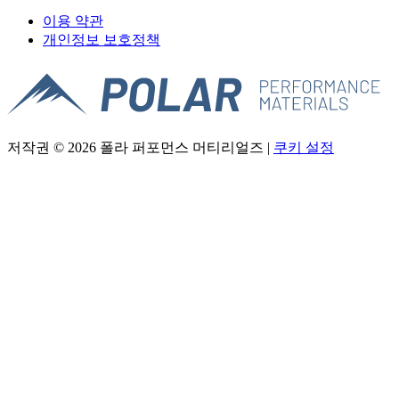
이용 약관
개인정보 보호정책
저작권 © 2026 폴라 퍼포먼스 머티리얼즈 |
쿠키 설정