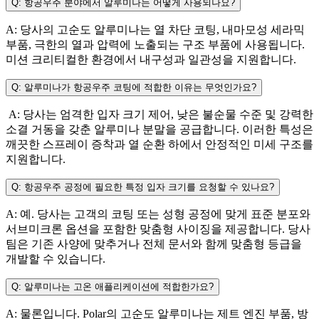
Q: 항공우주 분야에서 알루미나는 어떻게 사용되나요?
A: 당사의 고순도 알루미나는 열 차단 코팅, 내마모성 세라믹
부품, 극한의 열과 압력에 노출되는 구조 부품에 사용됩니다.
미션 크리티컬한 환경에서 내구성과 일관성을 지원합니다.
Q: 알루미나가 항공우주 코팅에 적합한 이유는 무엇인가요?
A: 당사는 엄격한 입자 크기 제어, 낮은 불순물 수준 및 강력한
소결 거동을 갖춘 알루미나 분말을 공급합니다. 이러한 특성은
깨끗한 스프레이 증착과 열 순환 하에서 안정적인 미세 구조를
지원합니다.
Q: 항공우주 공정에 필요한 특정 입자 크기를 요청할 수 있나요?
A: 예. 당사는 고객의 코팅 또는 성형 공정에 맞게 표준 분포와
서브미크론 옵션을 포함한 맞춤형 사이징을 제공합니다. 당사
팀은 기존 사양에 맞추거나 전체 문서와 함께 맞춤형 등급을
개발할 수 있습니다.
Q: 알루미나는 고온 애플리케이션에 적합한가요?
A: 물론입니다. Polar의 고순도 알루미나는 제트 엔진 부품, 방