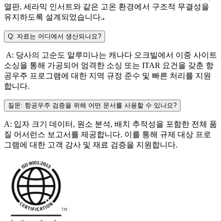
열판, 세라믹 인서트와 같은 고온 환경에서 구조적 무결성을
유지하도록 설계되었습니다.
.
Q: 자료는 어디에서 생산되나요?
A: 당사의 고순도 알루미나는 캐나다 오크빌에서 이중 사이트
소싱을 통해 가공되어 엄격한 소싱 또는 ITAR 요건을 갖춘 항
공우주 프로그램에 대한 지역 규정 준수 및 빠른 처리를 지원
합니다.
질문: 항공우주 검증을 위해 어떤 문서를 사용할 수 있나요?
A: 입자 크기 데이터, 원소 분석, 배치 추적성을 포함한 전체 품
질 어서런스 보고서를 제공합니다. 이를 통해 규제 대상 프로
그램에 대한 고객 감사 및 재료 검증을 지원합니다.