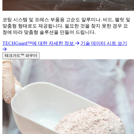
코팅 시스템 및 프레스 부품용 고순도 알루미나. 비드, 펠릿 및
맞춤형 형태로도 제공됩니다. 필요한 것을 찾지 못한 경우 요
청에 따라 맞춤형 솔루션을 만들어 드립니다.
TECHGuard™에 대한 자세한 정보
기술 데이터 시트 보기
테크가드™ 파우더