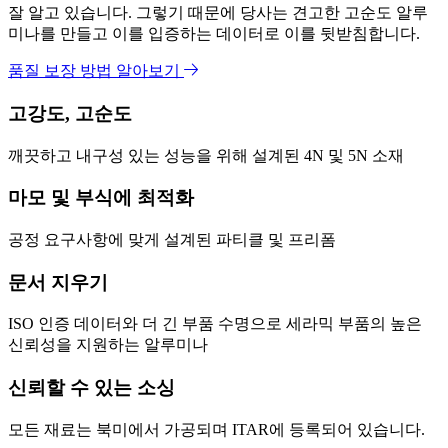
잘 알고 있습니다. 그렇기 때문에 당사는 견고한 고순도 알루
미나를 만들고 이를 입증하는 데이터로 이를 뒷받침합니다.
품질 보장 방법 알아보기
고강도, 고순도
깨끗하고 내구성 있는 성능을 위해 설계된 4N 및 5N 소재
마모 및 부식에 최적화
공정 요구사항에 맞게 설계된 파티클 및 프리폼
문서 지우기
ISO 인증 데이터와 더 긴 부품 수명으로 세라믹 부품의 높은
신뢰성을 지원하는 알루미나
신뢰할 수 있는 소싱
모든 재료는 북미에서 가공되며 ITAR에 등록되어 있습니다.